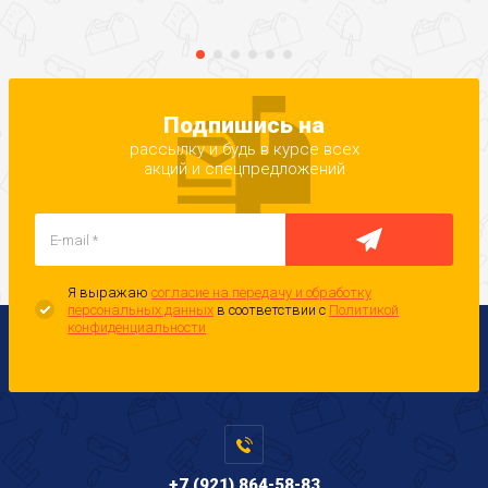
Подпишись на
рассылку и будь в курсе всех
акций и спецпредложений
Я выражаю
согласие на передачу и обработку
персональных данных
в соответствии с
Политикой
конфиденциальности
+7 (921) 864-58-83