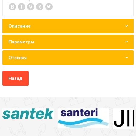
Описание
Параметры
Отзывы
Назад