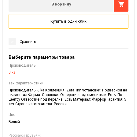
В корзину
Купить в один клик
Сравнить
Выберите параметры товара
Производитель
Jika
Тех. характеристики
Производитель: Jika Коллекция: Zeta Тип установки: Подвесной на
пьедестал Форма: Овальная Отверстие под смеситель: Есть. По
центру Отверстие под перелив: Есть Материал: Фарфор Гарантия: 5
лет Страна изготовителя: Россия
Цвет
Белый
Расскажи друзьям: