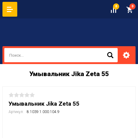
0
0
Умывальник Jika Zeta 55
Умывальник Jika Zeta 55
Артикул:
8.1039.1.000.104.9